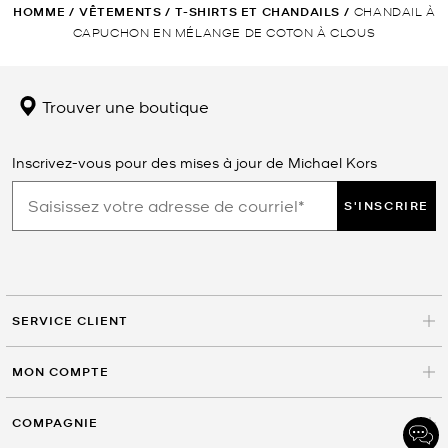
HOMME
/
VÊTEMENTS
/
T-SHIRTS ET CHANDAILS
/
CHANDAIL À
CAPUCHON EN MÉLANGE DE COTON À CLOUS
Trouver une boutique
Inscrivez-vous pour des mises à jour de Michael Kors
S'INSCRIRE
SERVICE CLIENT
MON COMPTE
COMPAGNIE