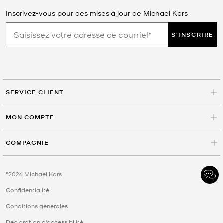
Inscrivez-vous pour des mises à jour de Michael Kors
S'INSCRIRE
SERVICE CLIENT
MON COMPTE
COMPAGNIE
©2026 Michael Kors
Confidentialité
Conditions génerales
Déclaration d'accessibilité