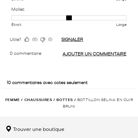
FEMME
/
CHAUSSURES
/
BOTTES
/
BOTTILLON SELINA EN CUIR
BRUNI
Trouver une boutique