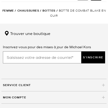
FEMME
/
CHAUSSURES
/
BOTTES
/
BOTTE DE COMBAT BLAKE EN
CUIR
Trouver une boutique
Inscrivez-vous pour des mises à jour de Michael Kors
S'INSCRIRE
SERVICE CLIENT
MON COMPTE