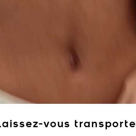
Laissez-vous transporte