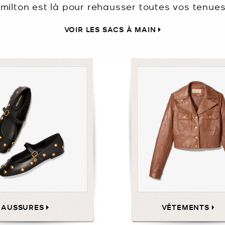
milton est là pour rehausser toutes vos tenues
VOIR LES SACS À MAIN
HAUSSURES
VÊTEMENTS