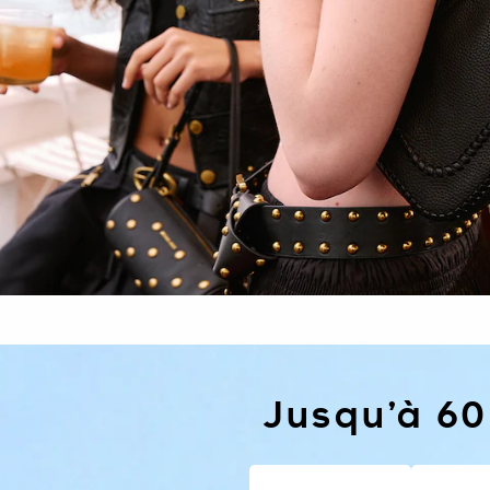
Jusqu’à 60