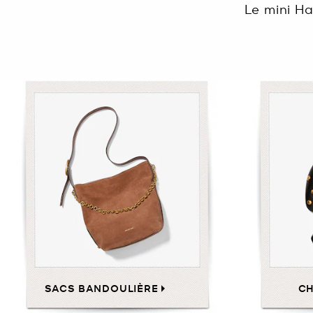
Le mini Ha
SACS BANDOULIÈRE
C