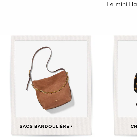
Le mini Ha
SACS BANDOULIÈRE
C