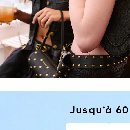
Jusqu’à 60