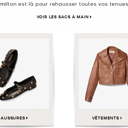
milton est là pour rehausser toutes vos tenues
VOIR LES SACS À MAIN
HAUSSURES
VÊTEMENTS