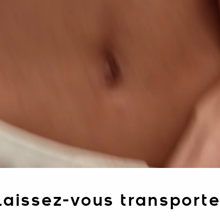
Laissez-vous transporte