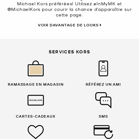
Michael Kors préférées! Utilisez #InMyMK et
@MichaelKors pour courir la chance d’apparaître sur
cette page.
VOIR DAVANTAGE DE LOOKS
SERVICES KORS
RAMASSAGE EN MAGASIN
RÉFÉREZ UN AMI
CARTES-CADEAUX
SMS