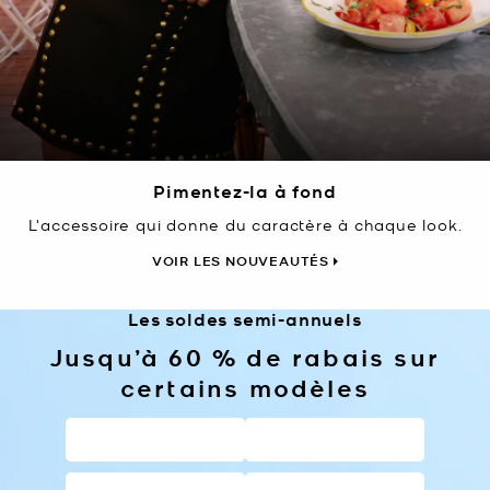
Pimentez-la à fond
L'accessoire qui donne du caractère à chaque look.
VOIR LES NOUVEAUTÉS
Les soldes semi-annuels
Jusqu’à 60 % de rabais sur
certains modèles
SACS À MAIN
PORTEFEUILLES