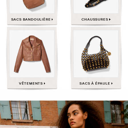
SACS BANDOULIÈRE
CHAUSSURES
VÊTEMENTS
SACS À ÉPAULE