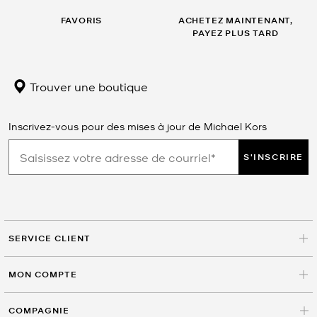
FAVORIS
ACHETEZ MAINTENANT,
PAYEZ PLUS TARD
Trouver une boutique
Inscrivez-vous pour des mises à jour de Michael Kors
S'INSCRIRE
SERVICE CLIENT
MON COMPTE
COMPAGNIE