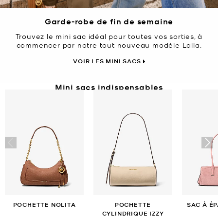
Garde-robe de fin de semaine
Trouvez le mini sac idéal pour toutes vos sorties, à
commencer par notre tout nouveau modèle Laila.
VOIR LES MINI SACS
Mini sacs indispensables
POCHETTE NOLITA
POCHETTE
SAC À ÉP
CYLINDRIQUE IZZY