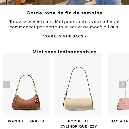
Garde-robe de fin de semaine
Trouvez le mini sac idéal pour toutes vos sorties, à
commencer par notre tout nouveau modèle Laila.
VOIR LES MINI SACS
Mini sacs indispensables
POCHETTE NOLITA
POCHETTE
SAC À ÉP
CYLINDRIQUE IZZY