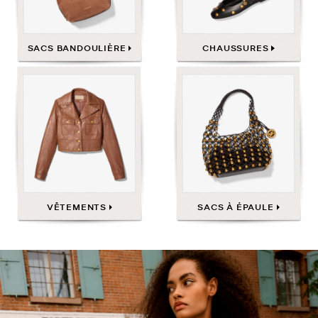
SACS BANDOULIÈRE
CHAUSSURES
VÊTEMENTS
SACS À ÉPAULE