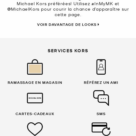
Michael Kors préférées! Utilisez #InMyMK et
@MichaelKors pour courir la chance d’apparaître sur
cette page.
VOIR DAVANTAGE DE LOOKS
SERVICES KORS
RAMASSAGE EN MAGASIN
RÉFÉREZ UN AMI
CARTES-CADEAUX
SMS