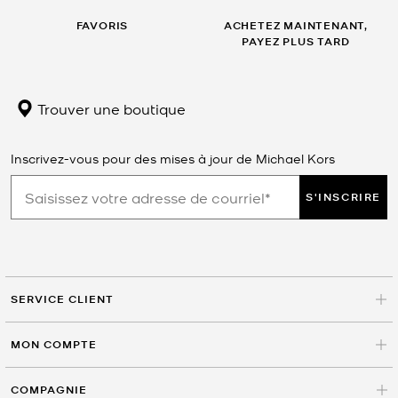
FAVORIS
ACHETEZ MAINTENANT,
PAYEZ PLUS TARD
Trouver une boutique
Inscrivez-vous pour des mises à jour de Michael Kors
S'INSCRIRE
SERVICE CLIENT
MON COMPTE
COMPAGNIE