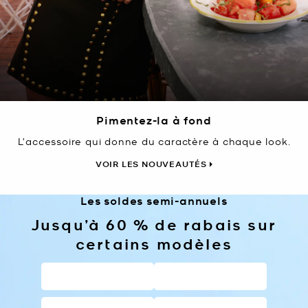
Pimentez-la à fond
L'accessoire qui donne du caractère à chaque look.
VOIR LES NOUVEAUTÉS
Les soldes semi-annuels
Jusqu’à 60 % de rabais sur
certains modèles
SACS À MAIN
PORTEFEUILLES